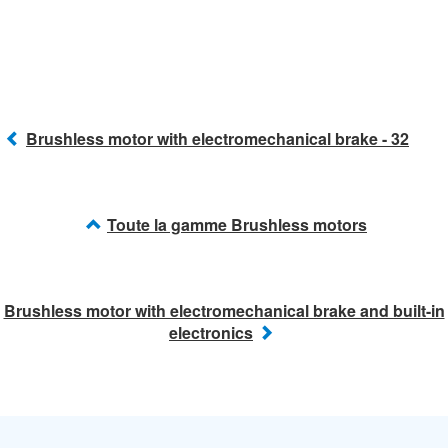
Brushless motor with electromechanical brake - 32
Toute la gamme Brushless motors
Brushless motor with electromechanical brake and built-in
electronics