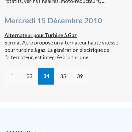
rotatifs, vérins linéaires, moto-réducteurs, ...
Mercredi 15 Décembre 2010
Alternateur pour Turbine à Gaz
Sermat Aero propose un alternateur haute vitesse
pour turbine à gaz. La génération électrique de
l'alternateur, est intégrée à la turbine.
1
33
34
35
39