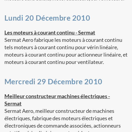
Lundi 20 Décembre 2010
Les moteurs à courant continu - Sermat
Sermat Aero fabrique les moteurs à courant continu
tels moteurs à courant continu pour vérin linéaire,
moteurs à courant continu pour actionneur linéaire, et
moteurs à courant continu pour ventilateur.
Mercredi 29 Décembre 2010
Meilleur constructeur machines électriques -
Sermat
Sermat Aero, meilleur constructeur de machines
électriques, fabrique des moteurs électriques et
électroniques de commande associées, actionneurs