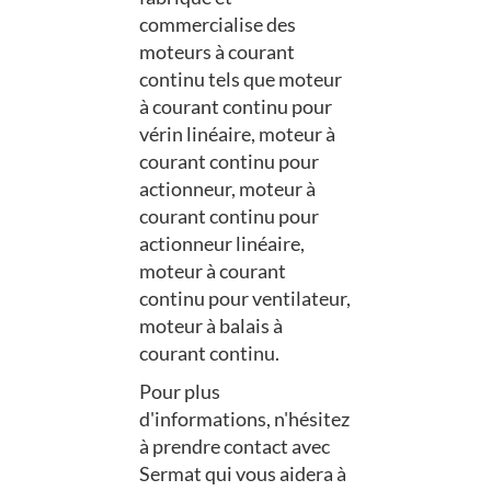
commercialise des
moteurs à courant
continu tels que moteur
à courant continu pour
vérin linéaire, moteur à
courant continu pour
actionneur, moteur à
courant continu pour
actionneur linéaire,
moteur à courant
continu pour ventilateur,
moteur à balais à
courant continu.
Pour plus
d'informations, n'hésitez
à prendre contact avec
Sermat qui vous aidera à