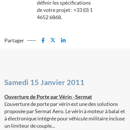
définir les spécifications
de votre projet : +33 (0) 1
4652 6868.
Partager
Samedi 15 Janvier 2011
Ouverture de Porte par Vérin - Sermat
L'ouverture de porte par vérin est une des solutions
proposée par Sermat Aero. Le vérin à moteur à balai et
à électronique intégrée pour véhicule militaire incluse
un limiteur de couple...