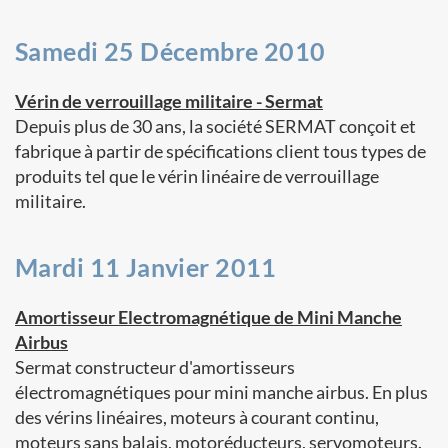
Samedi 25 Décembre 2010
Vérin de verrouillage militaire - Sermat
Depuis plus de 30 ans, la société SERMAT conçoit et
fabrique à partir de spécifications client tous types de
produits tel que le vérin linéaire de verrouillage
militaire.
Mardi 11 Janvier 2011
Amortisseur Electromagnétique de Mini Manche
Airbus
Sermat constructeur d'amortisseurs
électromagnétiques pour mini manche airbus. En plus
des vérins linéaires, moteurs à courant continu,
moteurs sans balais, motoréducteurs, servomoteurs.