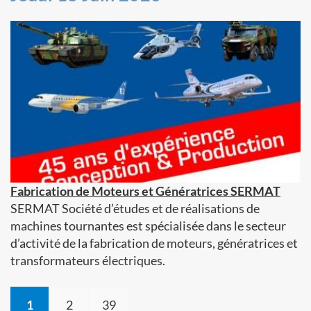
Fabrication de Moteurs et Génératrices SERMAT
SERMAT Société d’études et de réalisations de
machines tournantes est spécialisée dans le secteur
d’activité de la fabrication de moteurs, génératrices et
transformateurs électriques.
1
2
39