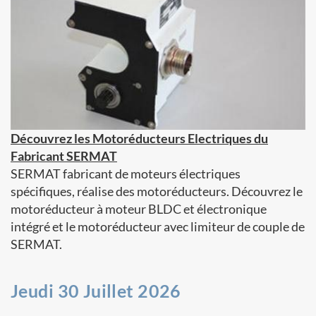
Découvrez les Motoréducteurs Electriques du
Fabricant SERMAT
SERMAT fabricant de moteurs électriques
spécifiques, réalise des motoréducteurs. Découvrez le
motoréducteur à moteur BLDC et électronique
intégré et le motoréducteur avec limiteur de couple de
SERMAT.
Jeudi 30 Juillet 2026