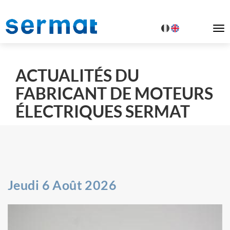
To
na
ACTUALITÉS DU
FABRICANT DE MOTEURS
ÉLECTRIQUES SERMAT
Jeudi 6 Août 2026