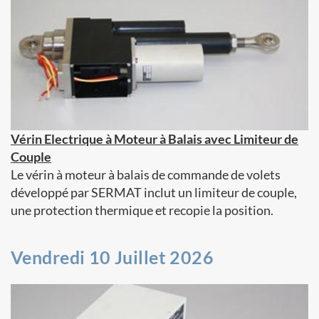
Vérin Electrique à Moteur à Balais avec Limiteur de
Couple
Le vérin à moteur à balais de commande de volets
développé par SERMAT inclut un limiteur de couple,
une protection thermique et recopie la position.
Vendredi 10 Juillet 2026