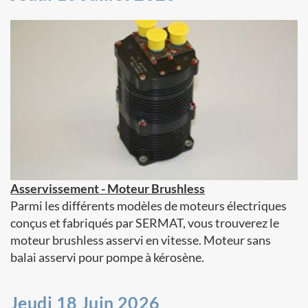
Asservissement - Moteur Brushless
Parmi les différents modèles de moteurs électriques
conçus et fabriqués par SERMAT, vous trouverez le
moteur brushless asservi en vitesse. Moteur sans
balai asservi pour pompe à kérosène.
Jeudi 18 Juin 2026