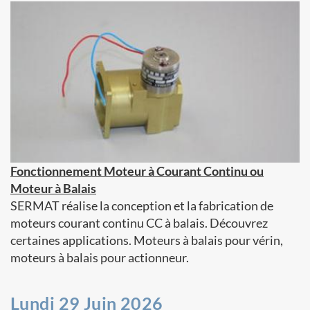
Fonctionnement Moteur à Courant Continu ou
Moteur à Balais
SERMAT réalise la conception et la fabrication de
moteurs courant continu CC à balais. Découvrez
certaines applications. Moteurs à balais pour vérin,
moteurs à balais pour actionneur.
Lundi 29 Juin 2026