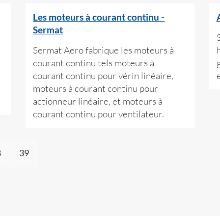
Les moteurs à courant continu -
Sermat
Sermat Aero fabrique les moteurs à
courant continu tels moteurs à
courant continu pour vérin linéaire,
moteurs à courant continu pour
actionneur linéaire, et moteurs à
courant continu pour ventilateur.
8
39