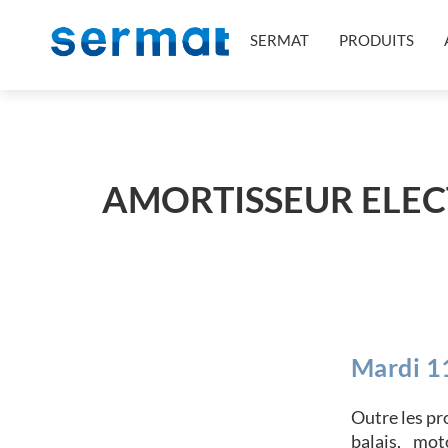
SERMAT
PRODUITS
AMORTISSEUR ELEC
Mardi 1
Outre les pr
balais, mo