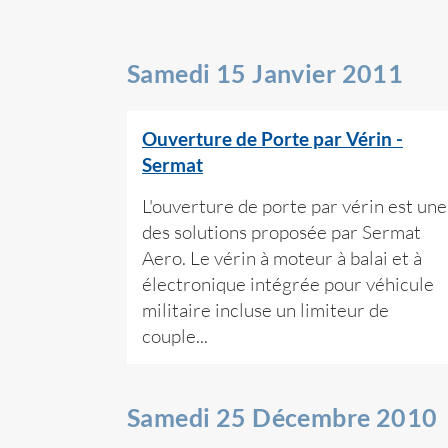
Samedi 15 Janvier 2011
Ouverture de Porte par Vérin -
Sermat
L'ouverture de porte par vérin est une
des solutions proposée par Sermat
Aero. Le vérin à moteur à balai et à
électronique intégrée pour véhicule
militaire incluse un limiteur de
couple...
Samedi 25 Décembre 2010