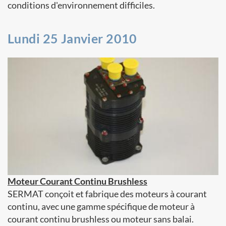
conditions d'environnement difficiles.
Lundi 25 Janvier 2010
Moteur Courant Continu Brushless
SERMAT conçoit et fabrique des moteurs à courant
continu, avec une gamme spécifique de moteur à
courant continu brushless ou moteur sans balai.