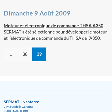
Dimanche 9 Août 2009
Moteur et électronique de commande THSA A350
SERMAT a été sélectionné pour développer le moteur
et l’électronique de commande du THSA de l’A350.
1
38
39
SERMAT - Nanterre
249, rue de la Garenne
92000 NANTERRE