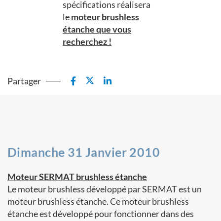
spécifications réalisera
le
moteur brushless
étanche que vous
recherchez !
Partager
Dimanche 31 Janvier 2010
Moteur SERMAT brushless étanche
Le moteur brushless développé par SERMAT est un
moteur brushless étanche. Ce moteur brushless
étanche est développé pour fonctionner dans des