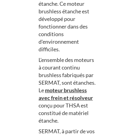
étanche. Ce moteur
brushless étanche est
développé pour
fonctionner dans des
conditions
d'environnement
difficiles.
L'ensemble des moteurs
à courant continu
brushless fabriqués par
SERMAT, sont étanches.
Le
moteur brushless
avec frein et résolveur
conçu pour THSA est
constitué de matériel
étanche.
SERMAT, à partir de vos