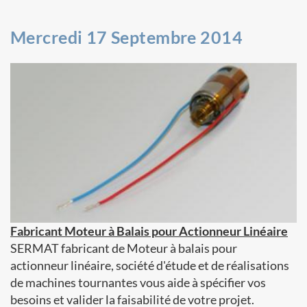
Mercredi 17 Septembre 2014
Fabricant Moteur à Balais pour Actionneur Linéaire
SERMAT fabricant de Moteur à balais pour
actionneur linéaire, société d'étude et de réalisations
de machines tournantes vous aide à spécifier vos
besoins et valider la faisabilité de votre projet.