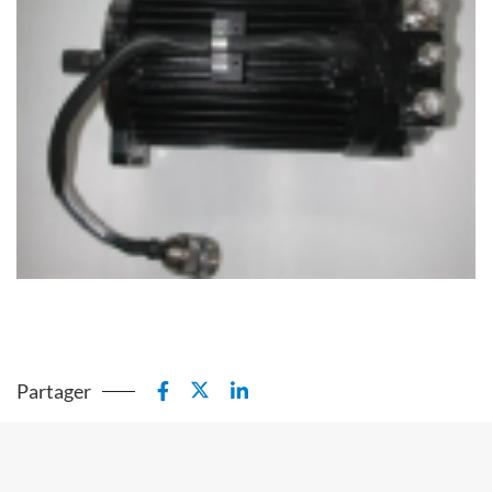
Partager