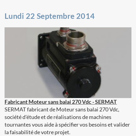
Lundi 22 Septembre 2014
Fabricant Moteur sans balai 270 Vdc - SERMAT
SERMAT fabricant de Moteur sans balai 270 Vdc,
société d'étude et de réalisations de machines
tournantes vous aide à spécifier vos besoins et valider
la faisabilité de votre projet.