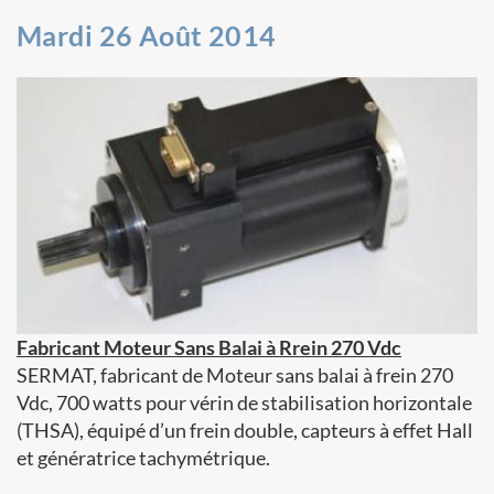
Mardi 26 Août 2014
Fabricant Moteur Sans Balai à Rrein 270 Vdc
SERMAT, fabricant de Moteur sans balai à frein 270
Vdc, 700 watts pour vérin de stabilisation horizontale
(THSA), équipé d’un frein double, capteurs à effet Hall
et génératrice tachymétrique.