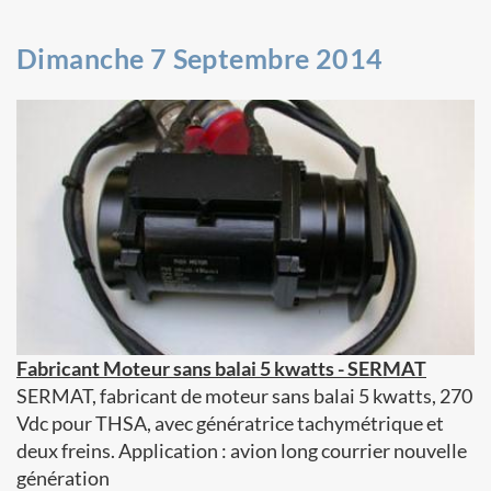
Dimanche 7 Septembre 2014
Fabricant Moteur sans balai 5 kwatts - SERMAT
SERMAT, fabricant de moteur sans balai 5 kwatts, 270
Vdc pour THSA, avec génératrice tachymétrique et
deux freins. Application : avion long courrier nouvelle
génération