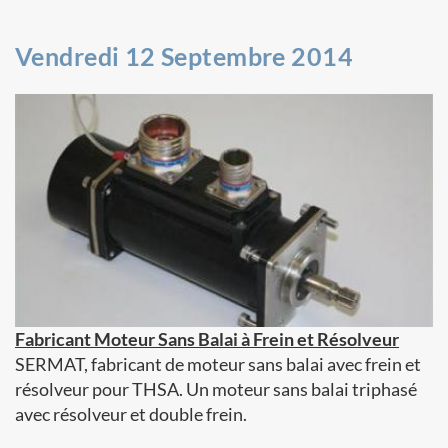
Vendredi 12 Septembre 2014
Fabricant Moteur Sans Balai à Frein et Résolveur
SERMAT, fabricant de moteur sans balai avec frein et
résolveur pour THSA. Un moteur sans balai triphasé
avec résolveur et double frein.