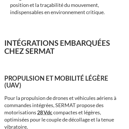
position et la traçabilité du mouvement,
indispensables en environnement critique.
INTÉGRATIONS EMBARQUÉES
CHEZ SERMAT
PROPULSION ET MOBILITÉ LÉGÈRE
(UAV)
Pour la propulsion de drones et véhicules aériens à
commandes intégrées, SERMAT propose des
motorisations
28 Vdc
compactes et légères,
optimisées pour le couple de décollage et la tenue
vibratoire.