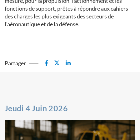
mesure, pour la propulsion, l’actionnement et les
fonctions de support, prêtes à répondre aux cahiers
des charges les plus exigeants des secteurs de
l'aéronautique et de la défense.
Partager
Jeudi 4 Juin 2026