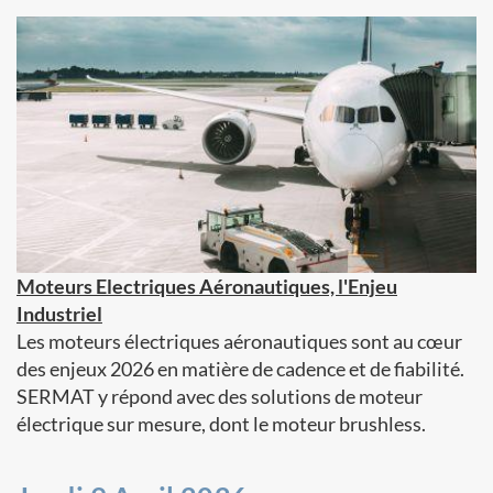
Moteurs Electriques Aéronautiques, l'Enjeu
Industriel
Les moteurs électriques aéronautiques sont au cœur
des enjeux 2026 en matière de cadence et de fiabilité.
SERMAT y répond avec des solutions de moteur
électrique sur mesure, dont le moteur brushless.