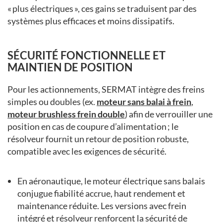
« plus électriques », ces gains se traduisent par des
systèmes plus efficaces et moins dissipatifs.
SÉCURITÉ FONCTIONNELLE ET
MAINTIEN DE POSITION
Pour les actionnements, SERMAT intègre des freins
simples ou doubles (ex.
moteur sans balai à frein
,
moteur brushless frein double
) afin de verrouiller une
position en cas de coupure d’alimentation ; le
résolveur fournit un retour de position robuste,
compatible avec les exigences de sécurité.
En aéronautique, le moteur électrique sans balais
conjugue fiabilité accrue, haut rendement et
maintenance réduite. Les versions avec frein
intégré et résolveur renforcent la sécurité de