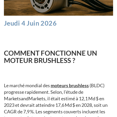
Jeudi 4 Juin 2026
COMMENT FONCTIONNE UN
MOTEUR BRUSHLESS ?
Le marché mondial des
moteurs brushless
(BLDC)
progresse rapidement. Selon, l'étude de
MarketsandMarkets, il était estimé à 12,1 Md $ en
2023 et devrait atteindre 17,6 Md $ en 2028, soit un
CAGR de 7,9 %. Les segments couverts incluent les