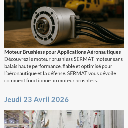
Moteur Brushless pour Applications Aéronautiques
Découvrez le moteur brushless SERMAT, moteur sans
balais haute performance, fiable et optimisé pour
l’aéronautique et la défense. SERMAT vous dévoile
comment fonctionne un moteur brushless.
Jeudi 23 Avril 2026