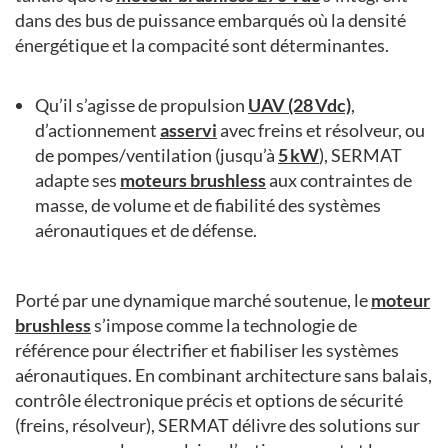
dans des bus de puissance embarqués où la densité
énergétique et la compacité sont déterminantes.
Qu’il s’agisse de propulsion
UAV (28 Vdc)
,
d’actionnement
asservi
avec freins et résolveur, ou
de pompes/ventilation (jusqu’à
5 kW
), SERMAT
adapte ses
moteurs brushless
aux contraintes de
masse, de volume et de fiabilité des systèmes
aéronautiques et de défense.
Porté par une dynamique marché soutenue, le
moteur
brushless
s’impose comme la technologie de
référence pour électrifier et fiabiliser les systèmes
aéronautiques. En combinant architecture sans balais,
contrôle électronique précis et options de sécurité
(freins, résolveur), SERMAT délivre des solutions sur