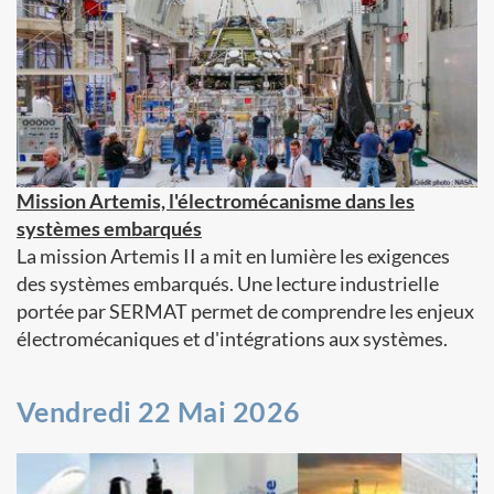
Mission Artemis, l'électromécanisme dans les
systèmes embarqués
La mission Artemis II a mit en lumière les exigences
des systèmes embarqués. Une lecture industrielle
portée par SERMAT permet de comprendre les enjeux
électromécaniques et d'intégrations aux systèmes.
Vendredi 22 Mai 2026