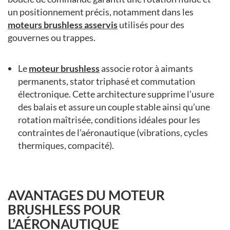
un positionnement précis, notamment dans les
moteurs brushless
asservis
utilisés pour des
gouvernes ou trappes.
Le
moteur brushless
associe rotor à aimants
permanents, stator triphasé et commutation
électronique. Cette architecture supprime l’usure
des balais et assure un couple stable ainsi qu’une
rotation maîtrisée, conditions idéales pour les
contraintes de l’aéronautique (vibrations, cycles
thermiques, compacité).
AVANTAGES DU MOTEUR
BRUSHLESS POUR
L’AÉRONAUTIQUE