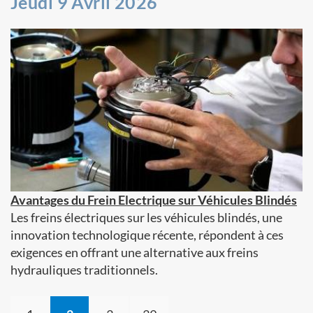
Jeudi 9 Avril 2026
Avantages du Frein Electrique sur Véhicules Blindés
Les freins électriques sur les véhicules blindés, une
innovation technologique récente, répondent à ces
exigences en offrant une alternative aux freins
hydrauliques traditionnels.