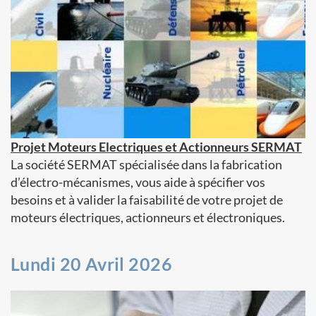
Projet Moteurs Electriques et Actionneurs SERMAT
La société SERMAT spécialisée dans la fabrication
d’électro-mécanismes, vous aide à spécifier vos
besoins et à valider la faisabilité de votre projet de
moteurs électriques, actionneurs et électroniques.
Lundi 20 Avril 2026