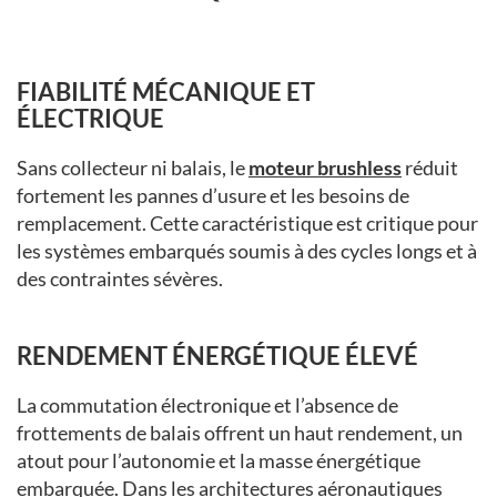
FIABILITÉ MÉCANIQUE ET
ÉLECTRIQUE
Sans collecteur ni balais, le
moteur brushless
réduit
fortement les pannes d’usure et les besoins de
remplacement. Cette caractéristique est critique pour
les systèmes embarqués soumis à des cycles longs et à
des contraintes sévères.
RENDEMENT ÉNERGÉTIQUE ÉLEVÉ
La commutation électronique et l’absence de
frottements de balais offrent un haut rendement, un
atout pour l’autonomie et la masse énergétique
embarquée. Dans les architectures aéronautiques