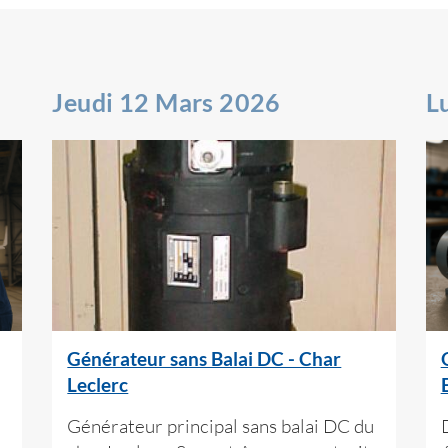
Jeudi 12 Mars 2026
L
Générateur sans Balai DC - Char
Leclerc
Générateur principal sans balai DC du