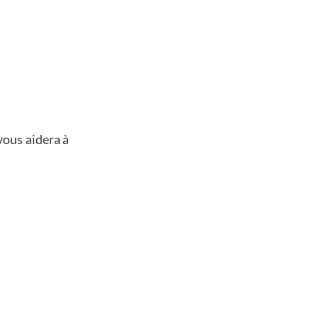
vous aidera à