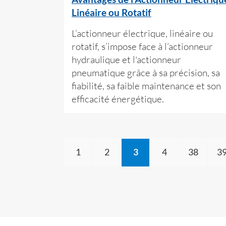
Linéaire ou Rotatif
L’actionneur électrique, linéaire ou
rotatif, s’impose face à l’actionneur
hydraulique et l'actionneur
pneumatique grâce à sa précision, sa
fiabilité, sa faible maintenance et son
efficacité énergétique.
1
2
3
4
38
3