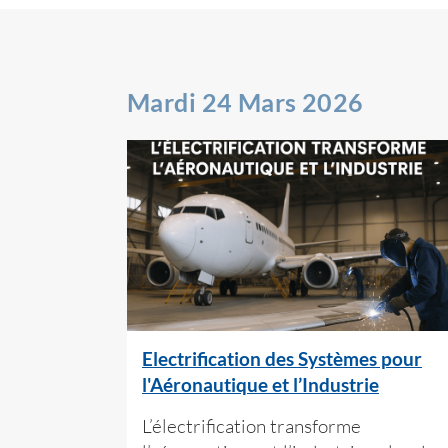
Mardi 24 Mars 2026
Electrification des Systèmes pour
l'Aéronautique et l’Industrie
L’électrification transforme