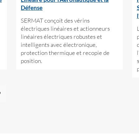
Défense
SERMAT conçoit des vérins
électriques linéaires et actionneurs
linéaires électriques robustes et
intelligents avec électronique,
protection thermique et recopie de
position.
9