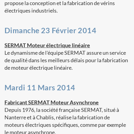
propose la conception et la fabrication de vérins
électriques industriels.
Dimanche 23 Février 2014
SERMAT Moteur électrique linéaire
Le dynamisme de l'équipe SERMAT assure un service
de qualité dans les meilleurs délais pour la fabrication
de moteur électrique linéaire.
Mardi 11 Mars 2014
Fabricant SERMAT Moteur Asynchrone
Depuis 1976, la société française SERMAT, situé à
Nanterre et à Chablis, réalise la fabrication de
moteurs électriques spécifiques, comme par exemple
le moteur asynchrone.