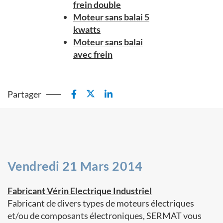
frein double
Moteur sans balai 5
kwatts
Moteur sans balai
avec frein
Partager
Vendredi 21 Mars 2014
Fabricant Vérin Electrique Industriel
Fabricant de divers types de moteurs électriques
et/ou de composants électroniques, SERMAT vous