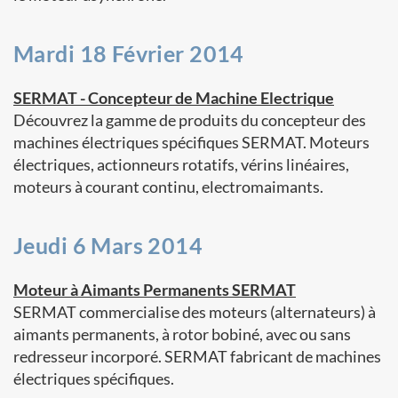
Mardi 18 Février 2014
SERMAT - Concepteur de Machine Electrique
Découvrez la gamme de produits du concepteur des
machines électriques spécifiques SERMAT. Moteurs
électriques, actionneurs rotatifs, vérins linéaires,
moteurs à courant continu, electromaimants.
Jeudi 6 Mars 2014
Moteur à Aimants Permanents SERMAT
SERMAT commercialise des moteurs (alternateurs) à
aimants permanents, à rotor bobiné, avec ou sans
redresseur incorporé. SERMAT fabricant de machines
électriques spécifiques.