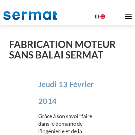
To
na
FABRICATION MOTEUR
SANS BALAI SERMAT
Jeudi 13 Février
2014
Grâce à son savoir faire
dans le domaine de
l'ingénierie et de la