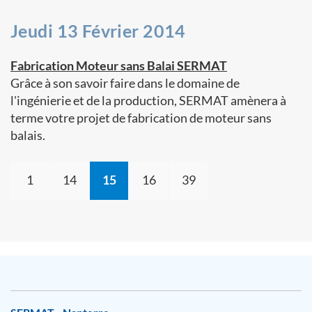
Jeudi 13 Février 2014
Fabrication Moteur sans Balai SERMAT
Grâce à son savoir faire dans le domaine de
l'ingénierie et de la production, SERMAT amènera à
terme votre projet de fabrication de moteur sans
balais.
1
14
15
16
39