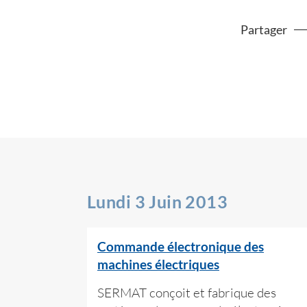
Partager
Lundi 3 Juin 2013
Commande électronique des
machines électriques
SERMAT conçoit et fabrique des