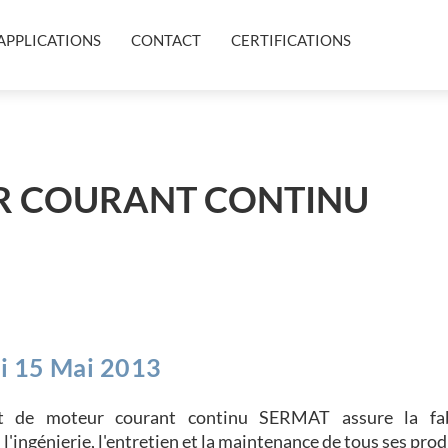
APPLICATIONS
CONTACT
CERTIFICATIONS
R COURANT CONTINU
i 15 Mai 2013
nt de moteur courant continu SERMAT assure la fabr
 l'ingénierie, l'entretien et la maintenance de tous ses prod