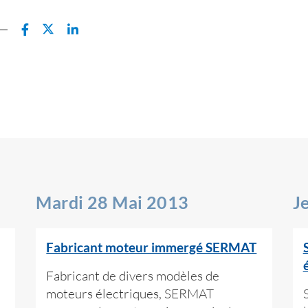
Mardi 28 Mai 2013
J
Fabricant moteur immergé SERMAT
Fabricant de divers modèles de
moteurs électriques, SERMAT