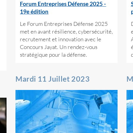
Forum Entreprises Défense 2025 -
19e édition
Le Forum Entreprises Défense 2025
met en avant résilience, cybersécurité,
recrutement et innovation avec le
Concours Jayat. Un rendez-vous
stratégique pour la défense.
Mardi 11 Juillet 2023
M