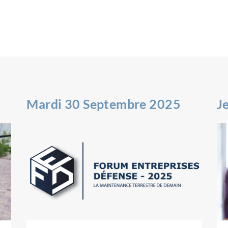
Mardi 30 Septembre 2025
J