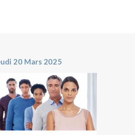
eudi 20 Mars 2025