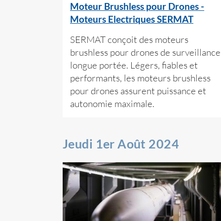
Moteur Brushless pour Drones -
Moteurs Electriques SERMAT
SERMAT conçoit des moteurs
brushless pour drones de surveillance
longue portée. Légers, fiables et
performants, les moteurs brushless
pour drones assurent puissance et
autonomie maximale.
Jeudi 1er Août 2024