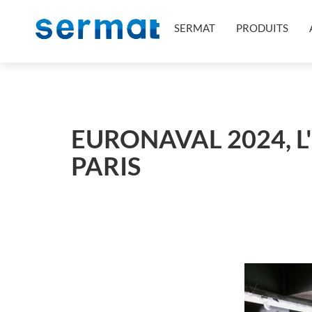
SERMAT
PRODUITS
EURONAVAL 2024, 
PARIS