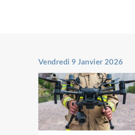
Vendredi 9 Janvier 2026