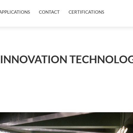
APPLICATIONS
CONTACT
CERTIFICATIONS
L'INNOVATION TECHNOLO