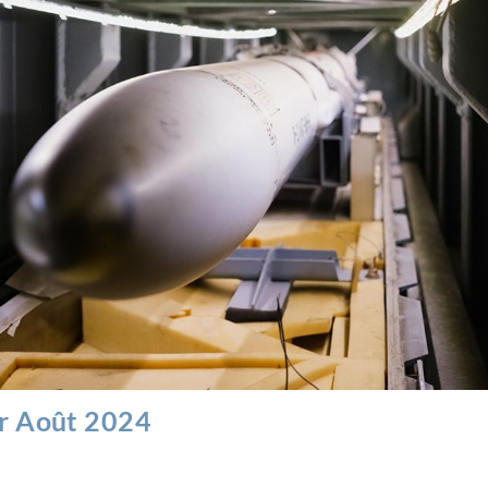
er Août 2024