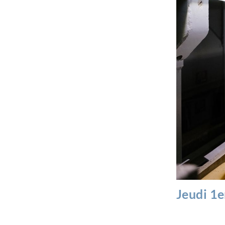
Jeudi 1