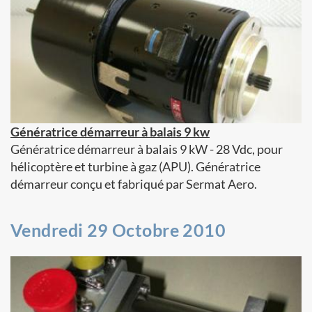
Génératrice démarreur à balais 9 kw
Génératrice démarreur à balais 9 kW - 28 Vdc, pour
hélicoptère et turbine à gaz (APU). Génératrice
démarreur conçu et fabriqué par Sermat Aero.
Vendredi 29 Octobre 2010