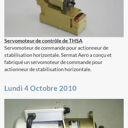
Servomoteur de contrôle de THSA
Servomoteur de commande pour actionneur de
stabilisation horizontale. Sermat Aero a conçu et
fabriqué un servomoteur de commande pour
actionneur de stabilisation horizontale.
Lundi 4 Octobre 2010