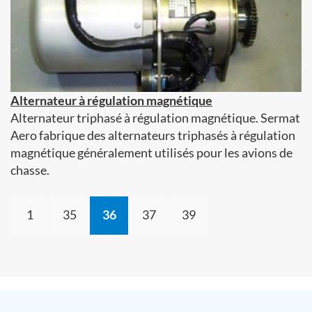
Alternateur à régulation magnétique
Alternateur triphasé à régulation magnétique. Sermat
Aero fabrique des alternateurs triphasés à régulation
magnétique généralement utilisés pour les avions de
chasse.
1
35
36
37
39