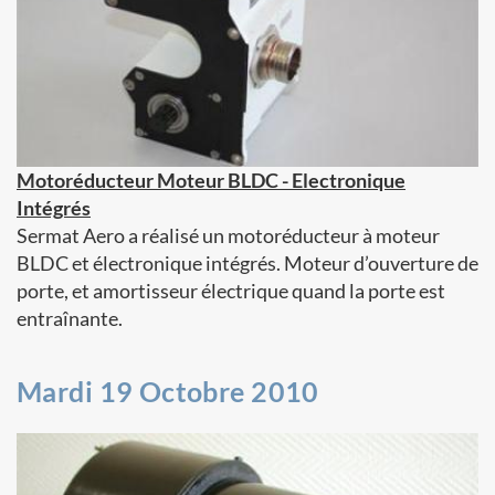
Motoréducteur Moteur BLDC - Electronique
Intégrés
Sermat Aero a réalisé un motoréducteur à moteur
BLDC et électronique intégrés. Moteur d’ouverture de
porte, et amortisseur électrique quand la porte est
entraînante.
Mardi 19 Octobre 2010