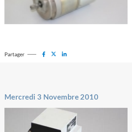
Partager
Mercredi 3 Novembre 2010