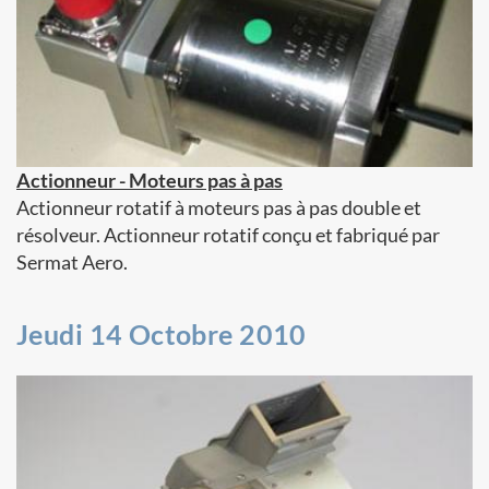
Actionneur - Moteurs pas à pas
Actionneur rotatif à moteurs pas à pas double et
résolveur. Actionneur rotatif conçu et fabriqué par
Sermat Aero.
Jeudi 14 Octobre 2010