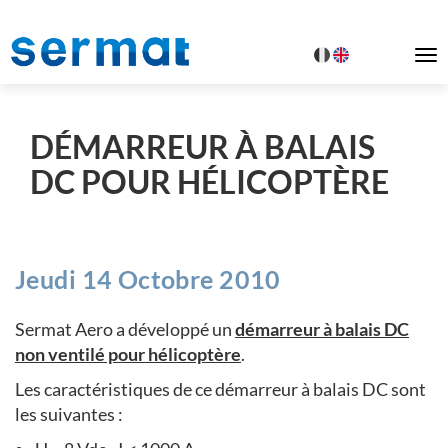
To
na
DÉMARREUR À BALAIS
DC POUR HÉLICOPTÈRE
Jeudi 14 Octobre 2010
Sermat Aero a développé un
démarreur à balais DC
non ventilé pour hélicoptère
.
Les caractéristiques de ce démarreur à balais DC sont
les suivantes :