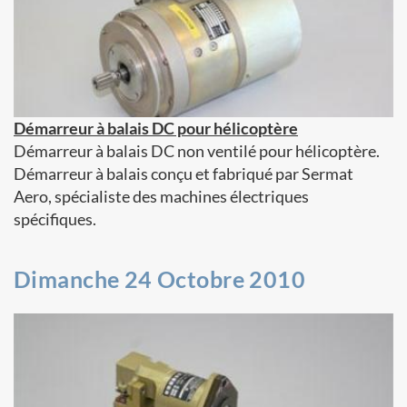
Démarreur à balais DC pour hélicoptère
Démarreur à balais DC non ventilé pour hélicoptère.
Démarreur à balais conçu et fabriqué par Sermat
Aero, spécialiste des machines électriques
spécifiques.
Dimanche 24 Octobre 2010