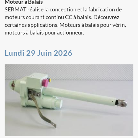
Moteur à Balais
SERMAT réalise la conception et la fabrication de
moteurs courant continu CC à balais. Découvrez
certaines applications. Moteurs à balais pour vérin,
moteurs à balais pour actionneur.
Lundi 29 Juin 2026