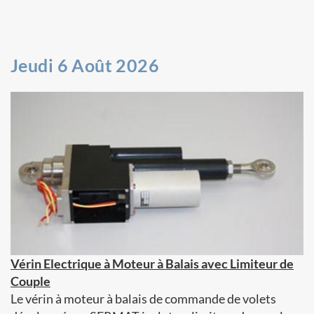
Jeudi 6 Août 2026
Vérin Electrique à Moteur à Balais avec Limiteur de
Couple
Le vérin à moteur à balais de commande de volets