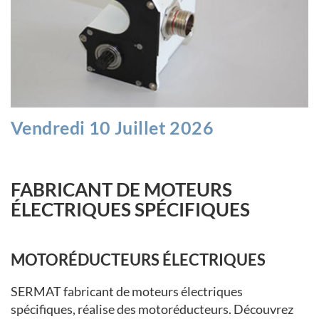
Vendredi 10 Juillet 2026
FABRICANT DE MOTEURS
ÉLECTRIQUES SPÉCIFIQUES
MOTORÉDUCTEURS ÉLECTRIQUES
SERMAT fabricant de moteurs électriques
spécifiques, réalise des motoréducteurs. Découvrez