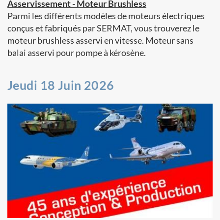
Asservissement - Moteur Brushless
Parmi les différents modèles de moteurs électriques
conçus et fabriqués par SERMAT, vous trouverez le
moteur brushless asservi en vitesse. Moteur sans
balai asservi pour pompe à kérosène.
Jeudi 18 Juin 2026