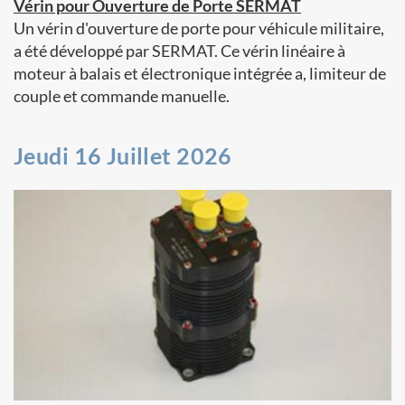
Vérin pour Ouverture de Porte SERMAT
Un vérin d'ouverture de porte pour véhicule militaire,
a été développé par SERMAT. Ce vérin linéaire à
moteur à balais et électronique intégrée a, limiteur de
couple et commande manuelle.
Jeudi 16 Juillet 2026