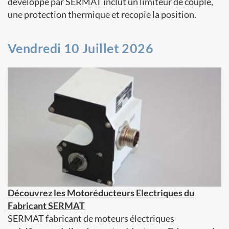
développé par SERMAT inclut un limiteur de couple,
une protection thermique et recopie la position.
Vendredi 10 Juillet 2026
Découvrez les Motoréducteurs Electriques du
Fabricant SERMAT
SERMAT fabricant de moteurs électriques