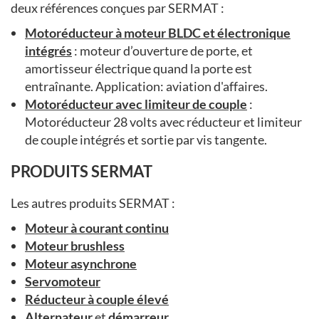
deux références conçues par SERMAT :
Motoréducteur à moteur BLDC et électronique
intégrés
: moteur d’ouverture de porte, et
amortisseur électrique quand la porte est
entraînante. Application: aviation d'affaires.
Motoréducteur avec limiteur de couple
:
Motoréducteur 28 volts avec réducteur et limiteur
de couple intégrés et sortie par vis tangente.
PRODUITS SERMAT
Les autres produits SERMAT :
Moteur à courant continu
Moteur brushless
Moteur asynchrone
Servomoteur
Réducteur à couple élevé
Alternateur
et
démarreur