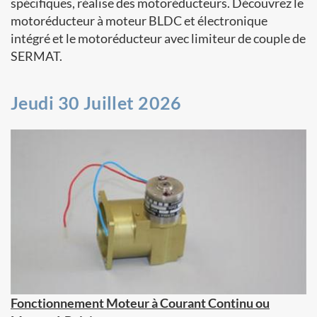
spécifiques, réalise des motoréducteurs. Découvrez le
motoréducteur à moteur BLDC et électronique
intégré et le motoréducteur avec limiteur de couple de
SERMAT.
Jeudi 30 Juillet 2026
Fonctionnement Moteur à Courant Continu ou