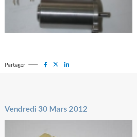
Partager
Vendredi 30 Mars 2012