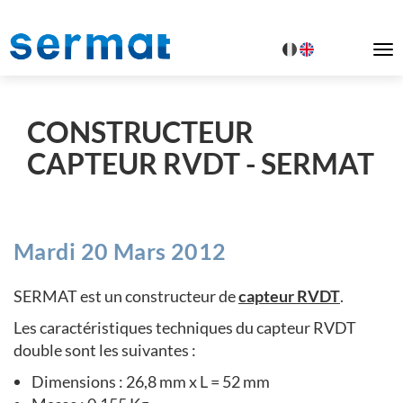
To
na
CONSTRUCTEUR
CAPTEUR RVDT - SERMAT
Mardi 20 Mars 2012
SERMAT est un constructeur de
capteur RVDT
.
Les caractéristiques techniques du capteur RVDT
double sont les suivantes :
Dimensions : 26,8 mm x L = 52 mm