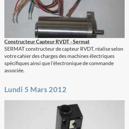
Constructeur Capteur RVDT - Sermat
SERMAT constructeur de capteur RVDT, réalise selon
votre cahier des charges des machines électriques
spécifiques ainsi que l'électronique de commande
associée.
Lundi 5 Mars 2012