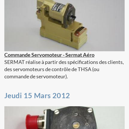
Commande Servomoteur - Sermat Aéro
SERMAT réalise à partir des spécifications des clients,
des servomoteurs de contrôle de THSA (ou
commande de servomoteur).
Jeudi 15 Mars 2012