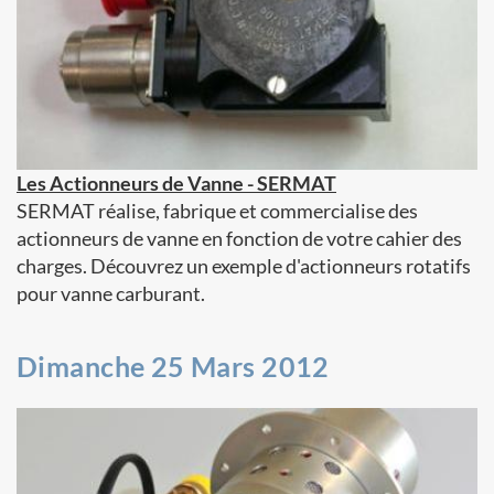
Les Actionneurs de Vanne - SERMAT
SERMAT réalise, fabrique et commercialise des
actionneurs de vanne en fonction de votre cahier des
charges. Découvrez un exemple d'actionneurs rotatifs
pour vanne carburant.
Dimanche 25 Mars 2012