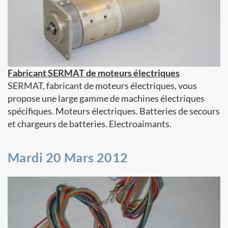
Fabricant SERMAT de moteurs électriques
SERMAT, fabricant de moteurs électriques, vous
propose une large gamme de machines électriques
spécifiques. Moteurs électriques. Batteries de secours
et chargeurs de batteries. Electroaimants.
Mardi 20 Mars 2012