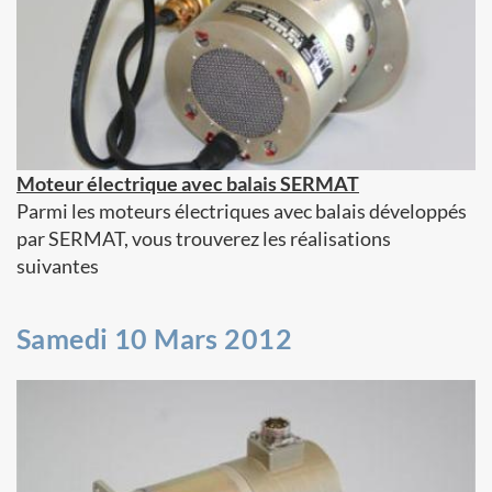
Moteur électrique avec balais SERMAT
Parmi les moteurs électriques avec balais développés
par SERMAT, vous trouverez les réalisations
suivantes
Samedi 10 Mars 2012