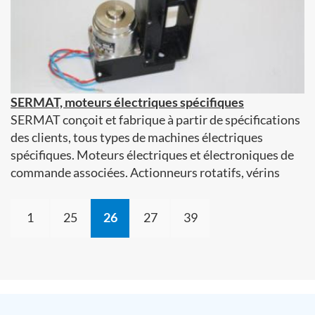
SERMAT, moteurs électriques spécifiques
SERMAT conçoit et fabrique à partir de spécifications
des clients, tous types de machines électriques
spécifiques. Moteurs électriques et électroniques de
commande associées. Actionneurs rotatifs, vérins
1
25
26
27
39