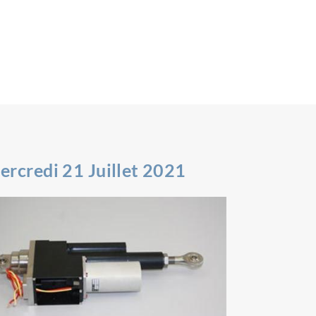
ercredi 21 Juillet 2021