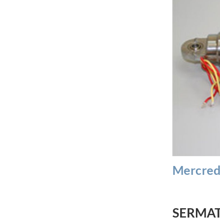
Mercredi
SERMAT