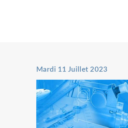
Mardi 11 Juillet 2023