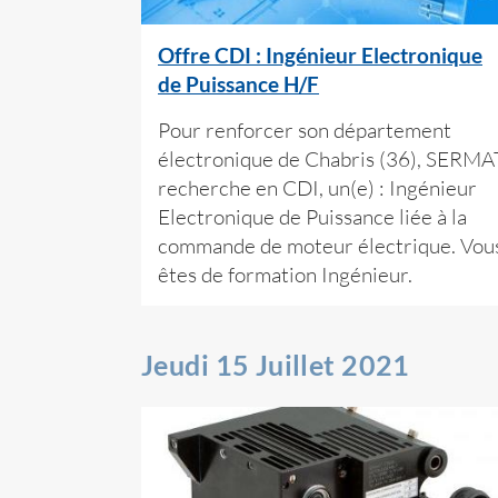
Offre CDI : Ingénieur Electronique
de Puissance H/F
Pour renforcer son département
électronique de Chabris (36), SERMA
recherche en CDI, un(e) : Ingénieur
Electronique de Puissance liée à la
commande de moteur électrique. Vou
êtes de formation Ingénieur.
Jeudi 15 Juillet 2021