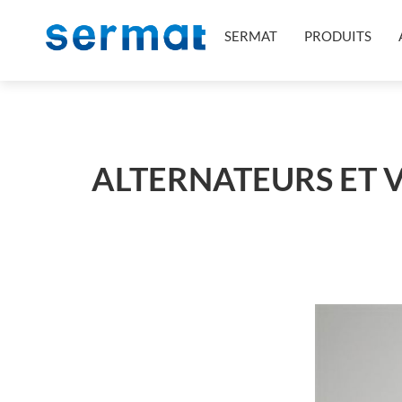
SERMAT
PRODUITS
ALTERNATEURS ET V