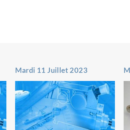
Mardi 11 Juillet 2023
M