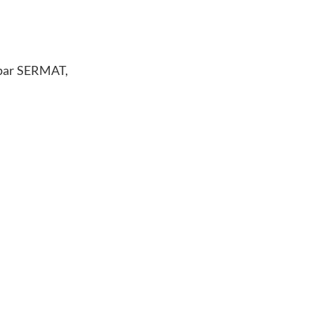
 par SERMAT,