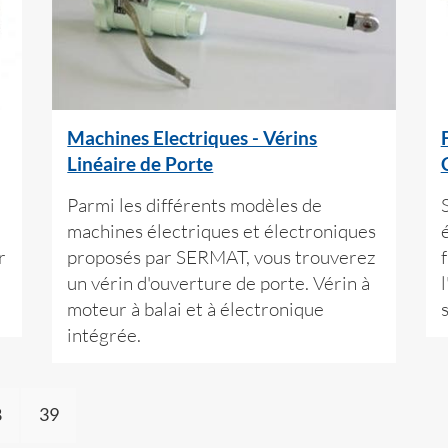
Machines Electriques - Vérins
Linéaire de Porte
Parmi les différents modèles de
machines électriques et électroniques
r
proposés par SERMAT, vous trouverez
f
un vérin d'ouverture de porte. Vérin à
moteur à balai et à électronique
intégrée.
8
39