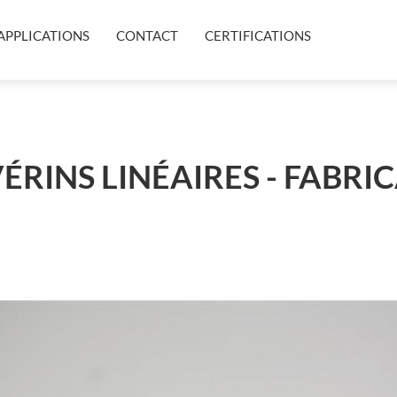
APPLICATIONS
CONTACT
CERTIFICATIONS
ÉRINS LINÉAIRES - FABRI