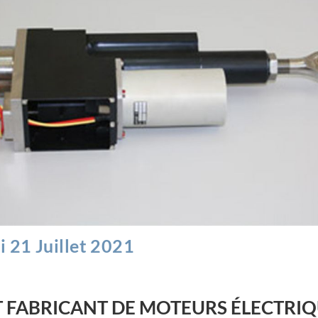
 21 Juillet 2021
 FABRICANT DE MOTEURS ÉLECTRI