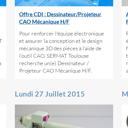
Offre CDI : Dessinateur/Projeteur
CAO Mécanique H/F
Pour renforcer l'équipe électronique
T
et assurer la conception et le design
mécanique 3D des pièces à l’aide de
l’outil CAO, SERMAT Toulouse
s
recherche un(e) Dessinateur /
Projeteur CAO Mécanique H/F.
Lundi 27 Juillet 2015
M