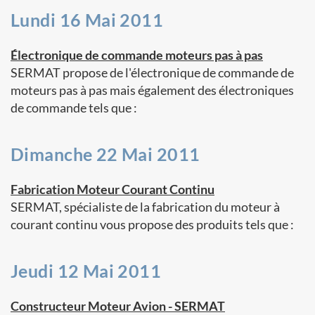
Lundi 16 Mai 2011
Électronique de commande moteurs pas à pas
SERMAT propose de l'électronique de commande de
moteurs pas à pas mais également des électroniques
de commande tels que :
Dimanche 22 Mai 2011
Fabrication Moteur Courant Continu
SERMAT, spécialiste de la fabrication du moteur à
courant continu vous propose des produits tels que :
Jeudi 12 Mai 2011
Constructeur Moteur Avion - SERMAT