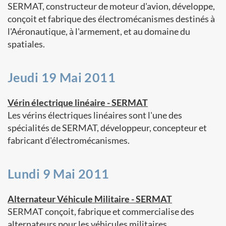
SERMAT, constructeur de moteur d'avion, développe,
conçoit et fabrique des électromécanismes destinés à
l'Aéronautique, à l'armement, et au domaine du
spatiales.
Jeudi 19 Mai 2011
Vérin électrique linéaire - SERMAT
Les vérins électriques linéaires sont l'une des
spécialités de SERMAT, développeur, concepteur et
fabricant d'électromécanismes.
Lundi 9 Mai 2011
Alternateur Véhicule Militaire - SERMAT
SERMAT conçoit, fabrique et commercialise des
alternateurs pour les véhicules militaires.