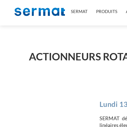
SERMAT
PRODUITS
ACTIONNEURS ROTAT
Lundi 13
SERMAT déve
linéaires éle