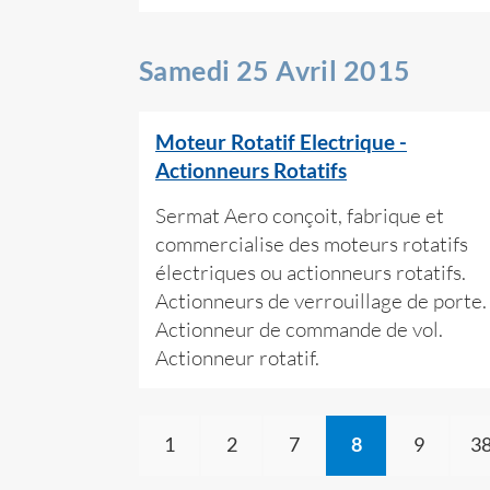
Samedi 25 Avril 2015
Moteur Rotatif Electrique -
Actionneurs Rotatifs
Sermat Aero conçoit, fabrique et
commercialise des moteurs rotatifs
électriques ou actionneurs rotatifs.
Actionneurs de verrouillage de porte.
Actionneur de commande de vol.
Actionneur rotatif.
1
2
7
8
9
3