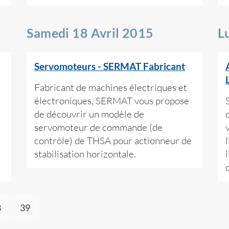
Samedi 18 Avril 2015
L
Servomoteurs - SERMAT Fabricant
Fabricant de machines électriques et
électroniques, SERMAT vous propose
de découvrir un modèle de
servomoteur de commande (de
contrôle) de THSA pour actionneur de
stabilisation horizontale.
8
39