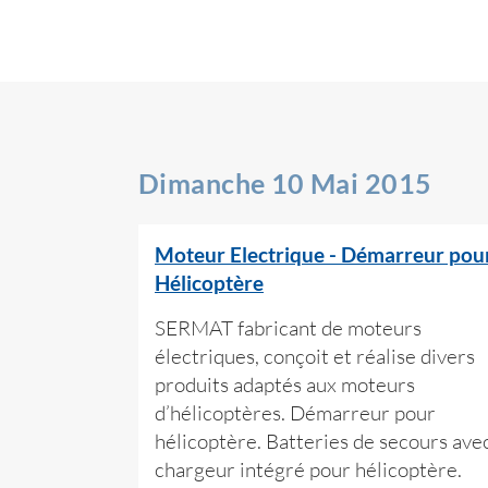
Dimanche 10 Mai 2015
Moteur Electrique - Démarreur pou
Hélicoptère
SERMAT fabricant de moteurs
électriques, conçoit et réalise divers
produits adaptés aux moteurs
d’hélicoptères. Démarreur pour
hélicoptère. Batteries de secours ave
chargeur intégré pour hélicoptère.