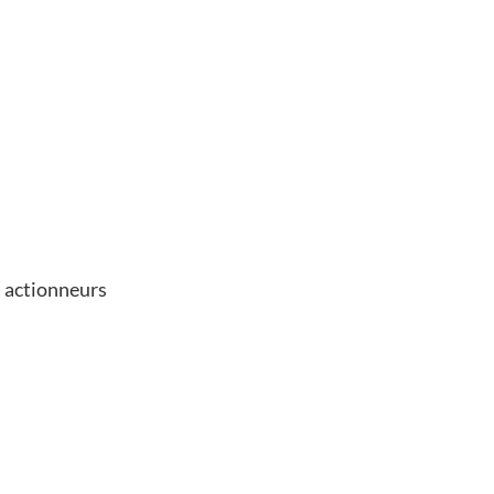
 actionneurs