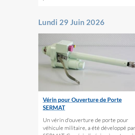
Lundi 29 Juin 2026
Vérin pour Ouverture de Porte
SERMAT
Un vérin d'ouverture de porte pour
véhicule militaire, a été développé pa