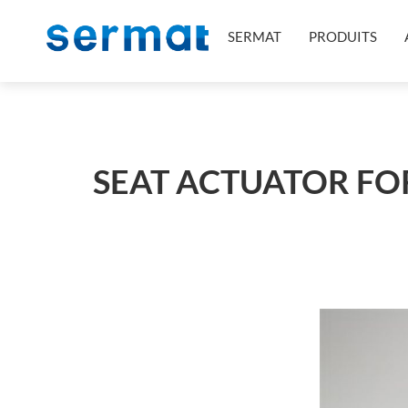
SERMAT
PRODUITS
SEAT ACTUATOR FOR