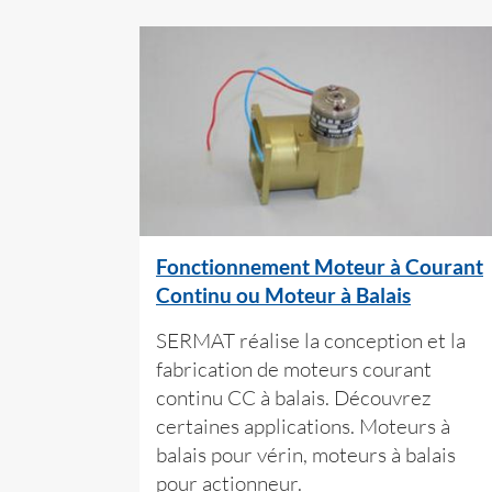
Fonctionnement Moteur à Courant
Continu ou Moteur à Balais
SERMAT réalise la conception et la
fabrication de moteurs courant
continu CC à balais. Découvrez
certaines applications. Moteurs à
balais pour vérin, moteurs à balais
pour actionneur.