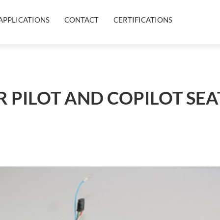
APPLICATIONS
CONTACT
CERTIFICATIONS
 PILOT AND COPILOT SEA