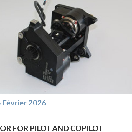
6 Février 2026
OR FOR PILOT AND COPILOT