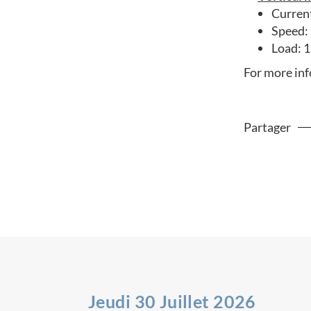
Curren
Speed:
Load: 
For more inf
Partager
Jeudi 30 Juillet 2026