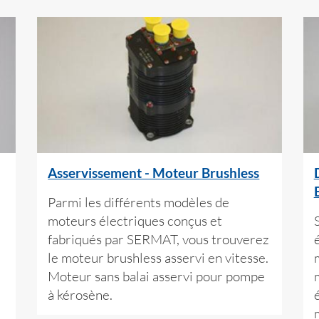
Asservissement - Moteur Brushless
Parmi les différents modèles de
moteurs électriques conçus et
fabriqués par SERMAT, vous trouverez
le moteur brushless asservi en vitesse.
Moteur sans balai asservi pour pompe
à kérosène.