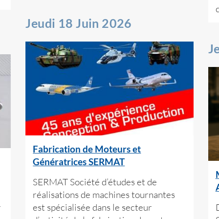
Jeudi 18 Juin 2026
J
Fabrication de Moteurs et
Génératrices SERMAT
SERMAT Société d’études et de
réalisations de machines tournantes
r
est spécialisée dans le secteur