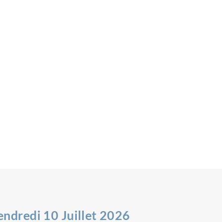
endredi 10 Juillet 2026