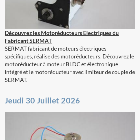
Découvrez les Motoréducteurs Electriques du
Fabricant SERMAT
SERMAT fabricant de moteurs électriques
spécifiques, réalise des motoréducteurs. Découvrez le
motoréducteur à moteur BLDC et électronique
intégré et le motoréducteur avec limiteur de couple de
SERMAT.
Jeudi 30 Juillet 2026