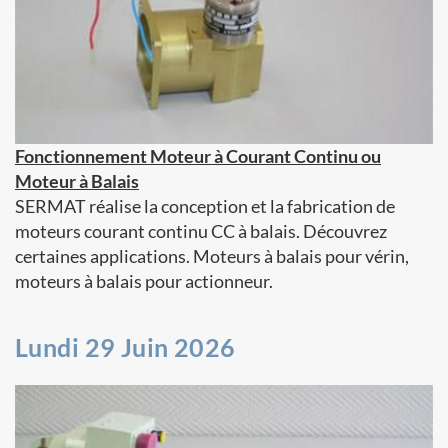
Fonctionnement Moteur à Courant Continu ou
Moteur à Balais
SERMAT réalise la conception et la fabrication de
moteurs courant continu CC à balais. Découvrez
certaines applications. Moteurs à balais pour vérin,
moteurs à balais pour actionneur.
Lundi 29 Juin 2026