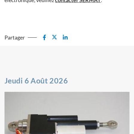
Partager
Jeudi 6 Août 2026