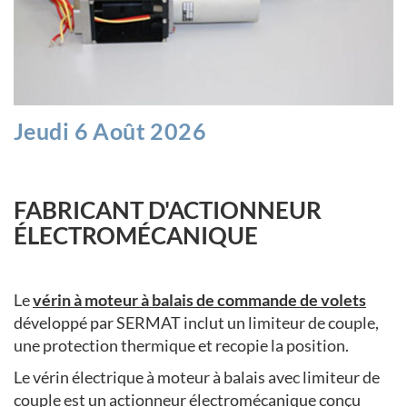
Jeudi 6 Août 2026
FABRICANT D'ACTIONNEUR
ÉLECTROMÉCANIQUE
Le
vérin à moteur à balais de commande de volets
développé par SERMAT inclut un limiteur de couple,
une protection thermique et recopie la position.
Le vérin électrique à moteur à balais avec limiteur de
couple est un actionneur électromécanique conçu