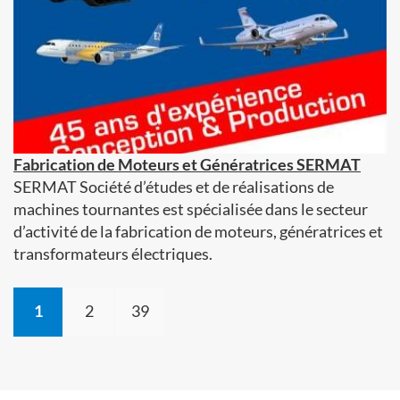
Fabrication de Moteurs et Génératrices SERMAT
SERMAT Société d’études et de réalisations de
machines tournantes est spécialisée dans le secteur
d’activité de la fabrication de moteurs, génératrices et
transformateurs électriques.
1
2
39