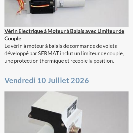
Vérin Electrique à Moteur à Balais avec Limiteur de
Couple
Le vérin à moteur à balais de commande de volets
développé par SERMAT inclut un limiteur de couple,
une protection thermique et recopie la position.
Vendredi 10 Juillet 2026