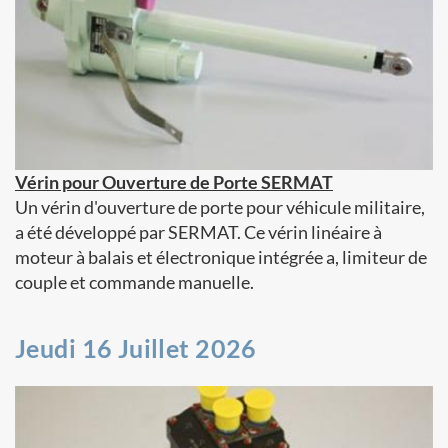
Vérin pour Ouverture de Porte SERMAT
Un vérin d'ouverture de porte pour véhicule militaire,
a été développé par SERMAT. Ce vérin linéaire à
moteur à balais et électronique intégrée a, limiteur de
couple et commande manuelle.
Jeudi 16 Juillet 2026