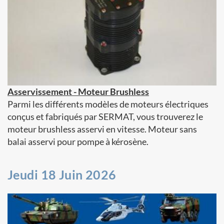
Asservissement - Moteur Brushless
Parmi les différents modèles de moteurs électriques
conçus et fabriqués par SERMAT, vous trouverez le
moteur brushless asservi en vitesse. Moteur sans
balai asservi pour pompe à kérosène.
Jeudi 18 Juin 2026