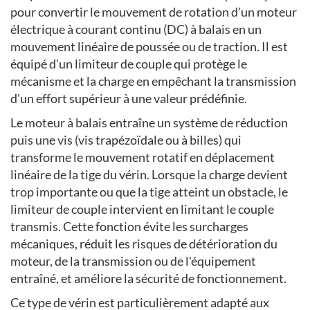
pour convertir le mouvement de rotation d'un moteur
électrique à courant continu (DC) à balais en un
mouvement linéaire de poussée ou de traction. Il est
équipé d'un limiteur de couple qui protège le
mécanisme et la charge en empêchant la transmission
d'un effort supérieur à une valeur prédéfinie.
Le moteur à balais entraîne un système de réduction
puis une vis (vis trapézoïdale ou à billes) qui
transforme le mouvement rotatif en déplacement
linéaire de la tige du vérin. Lorsque la charge devient
trop importante ou que la tige atteint un obstacle, le
limiteur de couple intervient en limitant le couple
transmis. Cette fonction évite les surcharges
mécaniques, réduit les risques de détérioration du
moteur, de la transmission ou de l'équipement
entraîné, et améliore la sécurité de fonctionnement.
Ce type de vérin est particulièrement adapté aux